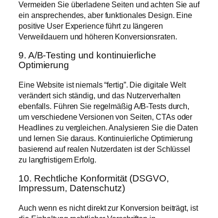
Vermeiden Sie überladene Seiten und achten Sie auf
ein ansprechendes, aber funktionales Design. Eine
positive User Experience führt zu längeren
Verweildauern und höheren Konversionsraten.
9. A/B-Testing und kontinuierliche
Optimierung
Eine Website ist niemals “fertig”. Die digitale Welt
verändert sich ständig, und das Nutzerverhalten
ebenfalls. Führen Sie regelmäßig A/B-Tests durch,
um verschiedene Versionen von Seiten, CTAs oder
Headlines zu vergleichen. Analysieren Sie die Daten
und lernen Sie daraus. Kontinuierliche Optimierung
basierend auf realen Nutzerdaten ist der Schlüssel
zu langfristigem Erfolg.
10. Rechtliche Konformität (DSGVO,
Impressum, Datenschutz)
Auch wenn es nicht direkt zur Konversion beiträgt, ist