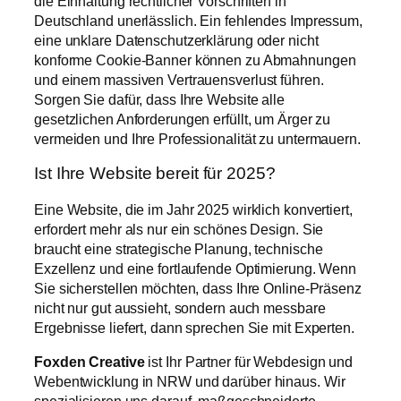
die Einhaltung rechtlicher Vorschriften in
Deutschland unerlässlich. Ein fehlendes Impressum,
eine unklare Datenschutzerklärung oder nicht
konforme Cookie-Banner können zu Abmahnungen
und einem massiven Vertrauensverlust führen.
Sorgen Sie dafür, dass Ihre Website alle
gesetzlichen Anforderungen erfüllt, um Ärger zu
vermeiden und Ihre Professionalität zu untermauern.
Ist Ihre Website bereit für 2025?
Eine Website, die im Jahr 2025 wirklich konvertiert,
erfordert mehr als nur ein schönes Design. Sie
braucht eine strategische Planung, technische
Exzellenz und eine fortlaufende Optimierung. Wenn
Sie sicherstellen möchten, dass Ihre Online-Präsenz
nicht nur gut aussieht, sondern auch messbare
Ergebnisse liefert, dann sprechen Sie mit Experten.
Foxden Creative
ist Ihr Partner für Webdesign und
Webentwicklung in NRW und darüber hinaus. Wir