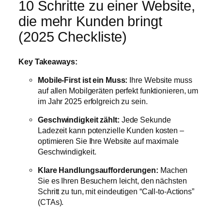
10 Schritte zu einer Website,
die mehr Kunden bringt
(2025 Checkliste)
Key Takeaways:
Mobile-First ist ein Muss:
Ihre Website muss
auf allen Mobilgeräten perfekt funktionieren, um
im Jahr 2025 erfolgreich zu sein.
Geschwindigkeit zählt:
Jede Sekunde
Ladezeit kann potenzielle Kunden kosten –
optimieren Sie Ihre Website auf maximale
Geschwindigkeit.
Klare Handlungsaufforderungen:
Machen
Sie es Ihren Besuchern leicht, den nächsten
Schritt zu tun, mit eindeutigen “Call-to-Actions”
(CTAs).