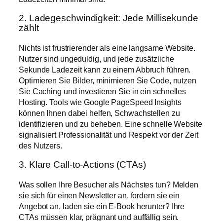
2. Ladegeschwindigkeit: Jede Millisekunde
zählt
Nichts ist frustrierender als eine langsame Website.
Nutzer sind ungeduldig, und jede zusätzliche
Sekunde Ladezeit kann zu einem Abbruch führen.
Optimieren Sie Bilder, minimieren Sie Code, nutzen
Sie Caching und investieren Sie in ein schnelles
Hosting. Tools wie Google PageSpeed Insights
können Ihnen dabei helfen, Schwachstellen zu
identifizieren und zu beheben. Eine schnelle Website
signalisiert Professionalität und Respekt vor der Zeit
des Nutzers.
3. Klare Call-to-Actions (CTAs)
Was sollen Ihre Besucher als Nächstes tun? Melden
sie sich für einen Newsletter an, fordern sie ein
Angebot an, laden sie ein E-Book herunter? Ihre
CTAs müssen klar, prägnant und auffällig sein.