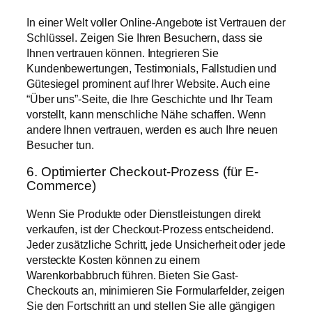
In einer Welt voller Online-Angebote ist Vertrauen der
Schlüssel. Zeigen Sie Ihren Besuchern, dass sie
Ihnen vertrauen können. Integrieren Sie
Kundenbewertungen, Testimonials, Fallstudien und
Gütesiegel prominent auf Ihrer Website. Auch eine
“Über uns”-Seite, die Ihre Geschichte und Ihr Team
vorstellt, kann menschliche Nähe schaffen. Wenn
andere Ihnen vertrauen, werden es auch Ihre neuen
Besucher tun.
6. Optimierter Checkout-Prozess (für E-
Commerce)
Wenn Sie Produkte oder Dienstleistungen direkt
verkaufen, ist der Checkout-Prozess entscheidend.
Jeder zusätzliche Schritt, jede Unsicherheit oder jede
versteckte Kosten können zu einem
Warenkorbabbruch führen. Bieten Sie Gast-
Checkouts an, minimieren Sie Formularfelder, zeigen
Sie den Fortschritt an und stellen Sie alle gängigen