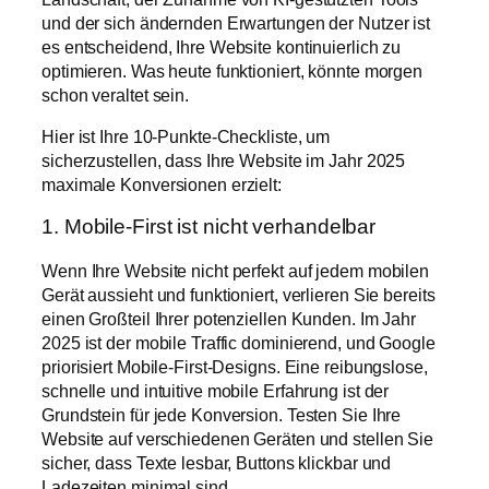
und der sich ändernden Erwartungen der Nutzer ist
es entscheidend, Ihre Website kontinuierlich zu
optimieren. Was heute funktioniert, könnte morgen
schon veraltet sein.
Hier ist Ihre 10-Punkte-Checkliste, um
sicherzustellen, dass Ihre Website im Jahr 2025
maximale Konversionen erzielt:
1. Mobile-First ist nicht verhandelbar
Wenn Ihre Website nicht perfekt auf jedem mobilen
Gerät aussieht und funktioniert, verlieren Sie bereits
einen Großteil Ihrer potenziellen Kunden. Im Jahr
2025 ist der mobile Traffic dominierend, und Google
priorisiert Mobile-First-Designs. Eine reibungslose,
schnelle und intuitive mobile Erfahrung ist der
Grundstein für jede Konversion. Testen Sie Ihre
Website auf verschiedenen Geräten und stellen Sie
sicher, dass Texte lesbar, Buttons klickbar und
Ladezeiten minimal sind.