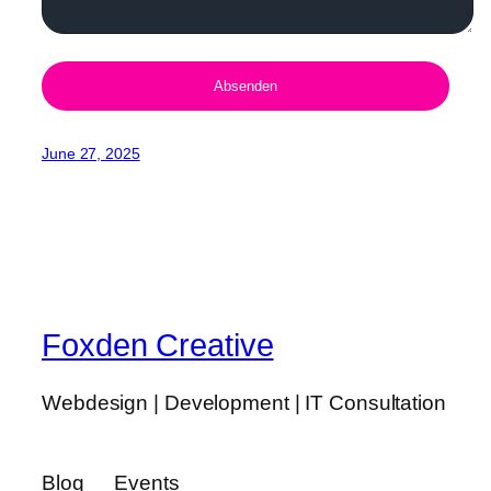
June 27, 2025
Foxden Creative
Webdesign | Development | IT Consultation
Blog
Events