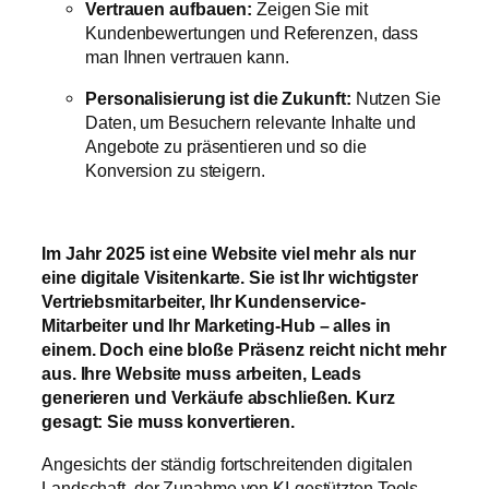
Vertrauen aufbauen:
Zeigen Sie mit
Kundenbewertungen und Referenzen, dass
man Ihnen vertrauen kann.
Personalisierung ist die Zukunft:
Nutzen Sie
Daten, um Besuchern relevante Inhalte und
Angebote zu präsentieren und so die
Konversion zu steigern.
Im Jahr 2025 ist eine Website viel mehr als nur
eine digitale Visitenkarte. Sie ist Ihr wichtigster
Vertriebsmitarbeiter, Ihr Kundenservice-
Mitarbeiter und Ihr Marketing-Hub – alles in
einem. Doch eine bloße Präsenz reicht nicht mehr
aus. Ihre Website muss arbeiten, Leads
generieren und Verkäufe abschließen. Kurz
gesagt: Sie muss konvertieren.
Angesichts der ständig fortschreitenden digitalen
Landschaft, der Zunahme von KI-gestützten Tools