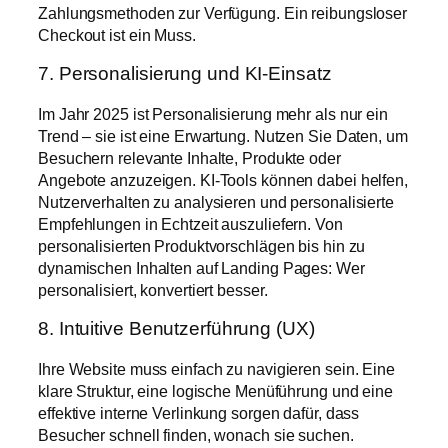
Zahlungsmethoden zur Verfügung. Ein reibungsloser
Checkout ist ein Muss.
7. Personalisierung und KI-Einsatz
Im Jahr 2025 ist Personalisierung mehr als nur ein
Trend – sie ist eine Erwartung. Nutzen Sie Daten, um
Besuchern relevante Inhalte, Produkte oder
Angebote anzuzeigen. KI-Tools können dabei helfen,
Nutzerverhalten zu analysieren und personalisierte
Empfehlungen in Echtzeit auszuliefern. Von
personalisierten Produktvorschlägen bis hin zu
dynamischen Inhalten auf Landing Pages: Wer
personalisiert, konvertiert besser.
8. Intuitive Benutzerführung (UX)
Ihre Website muss einfach zu navigieren sein. Eine
klare Struktur, eine logische Menüführung und eine
effektive interne Verlinkung sorgen dafür, dass
Besucher schnell finden, wonach sie suchen.