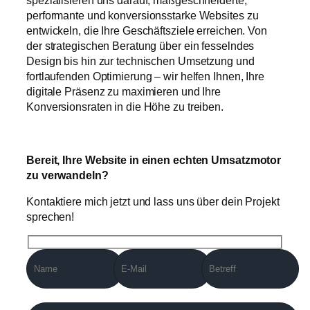
spezialisieren uns darauf, maßgeschneiderte,
performante und konversionsstarke Websites zu
entwickeln, die Ihre Geschäftsziele erreichen. Von
der strategischen Beratung über ein fesselndes
Design bis hin zur technischen Umsetzung und
fortlaufenden Optimierung – wir helfen Ihnen, Ihre
digitale Präsenz zu maximieren und Ihre
Konversionsraten in die Höhe zu treiben.
Bereit, Ihre Website in einen echten Umsatzmotor
zu verwandeln?
Kontaktiere mich jetzt und lass uns über dein Projekt
sprechen!