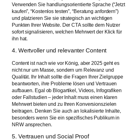
Verwenden Sie handlungsorientierte Sprache (“Jetzt
kaufen”, “Kostenlos testen”, “Beratung anfordern”)
und platzieren Sie sie strategisch an wichtigen
Punkten Ihrer Website. Der CTA sollte dem Nutzer
sofort signalisieren, welchen Mehrwert der Klick für
ihn hat.
4. Wertvoller und relevanter Content
Content ist nach wie vor König, aber 2025 geht es
nicht nur um Masse, sondern um Relevanz und
Qualität. Ihr Inhalt sollte die Fragen Ihrer Zielgruppe
beantworten, ihre Probleme lösen und Vertrauen
aufbauen. Egal ob Blogartikel, Videos, Infografiken
oder Fallstudien – jeder Inhalt muss einen klaren
Mehrwert bieten und zu Ihren Konversionszielen
beitragen. Denken Sie auch an lokalisierte Inhalte,
besonders wenn Sie ein spezifisches Publikum in
NRW ansprechen.
5. Vertrauen und Social Proof