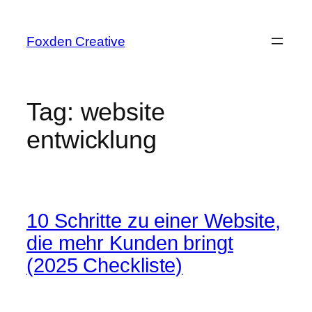
Skip
to
Foxden Creative
content
Tag:
website
entwicklung
10 Schritte zu einer Website,
die mehr Kunden bringt
(2025 Checkliste)